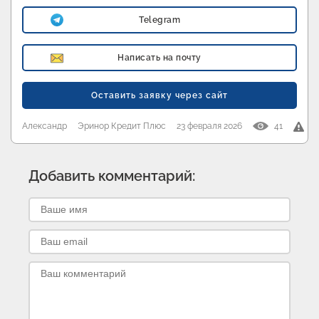
Telegram
Написать на почту
Оставить заявку через сайт
Александр
Эринор Кредит Плюс
23 февраля 2026
41
Добавить комментарий: