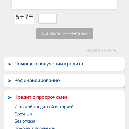
Добавить комментарий
Категории
Реклама на сайте
Помощь в получении кредита
Рефинансирование
Кредит с просрочками
И плохой кредитной историей
Срочный
Без отказа
Помощь в получении