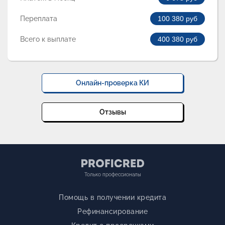
Переплата
100 380
руб
Всего к выплате
400 380
руб
Онлайн-проверка КИ
Отзывы
Только профессионалы
Помощь в получении кредита
Рефинансирование