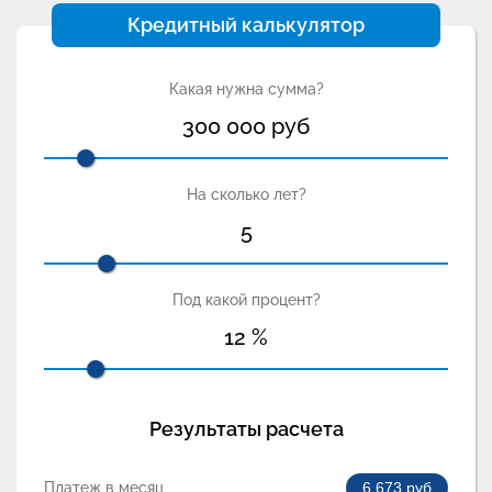
Кредитный калькулятор
Какая нужна сумма?
300 000
руб
На сколько лет?
5
Под какой процент?
12
%
Результаты расчета
Платеж в месяц
6 673
руб