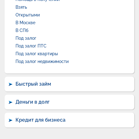
Взять
Открытыми
В Москве
В СПб
Под залог
Под залог ПТС
Под залог квартиры
Под залог недвижимости
Быстрый займ
Деньги в долг
Кредит для бизнеса