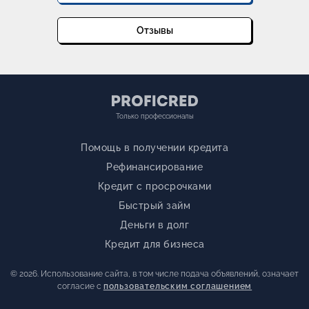
Отзывы
Только профессионалы
Помощь в получении кредита
Рефинансирование
Кредит с просрочками
Быстрый займ
Деньги в долг
Кредит для бизнеса
© 2026. Использование сайта, в том числе подача объявлений, означает
согласие с
пользовательским соглашением