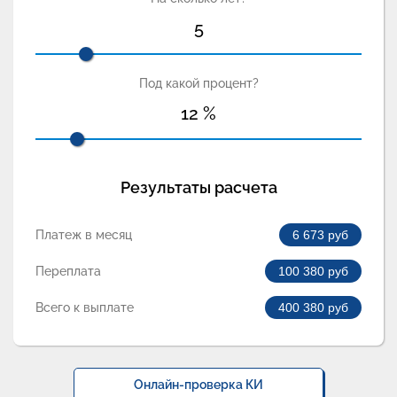
5
Под какой процент?
12
%
Результаты расчета
Платеж в месяц
6 673
руб
Переплата
100 380
руб
Всего к выплате
400 380
руб
Онлайн-проверка КИ