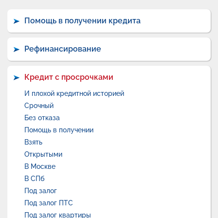
Помощь в получении кредита
Рефинансирование
Кредит с просрочками
И плохой кредитной историей
Срочный
Без отказа
Помощь в получении
Взять
Открытыми
В Москве
В СПб
Под залог
Под залог ПТС
Под залог квартиры