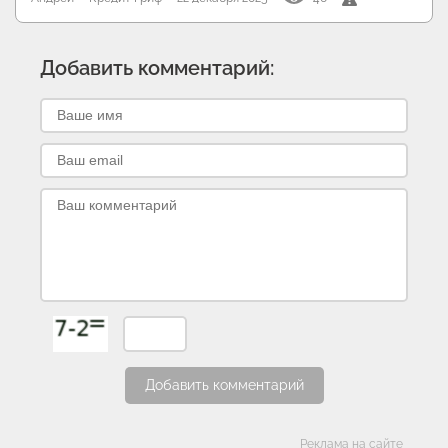
Добавить комментарий:
Добавить комментарий
Категории
Реклама на сайте