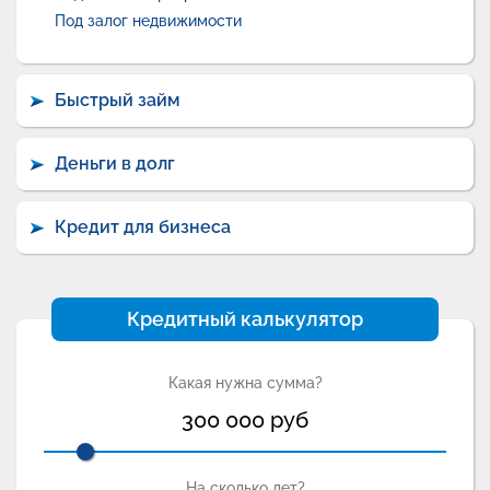
Под залог недвижимости
Быстрый займ
Деньги в долг
Кредит для бизнеса
Кредитный калькулятор
Какая нужна сумма?
300 000
руб
На сколько лет?