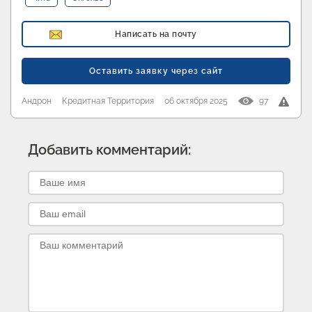
Написать на почту
Оставить заявку через сайт
Андрон
Кредитная Территория
06 октября 2025
97
Добавить комментарий: