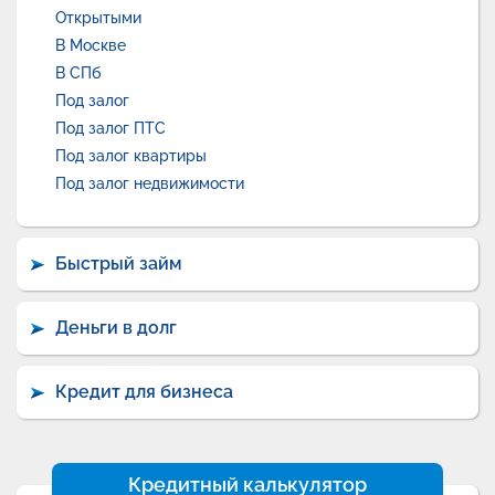
Открытыми
В Москве
В СПб
Под залог
Под залог ПТС
Под залог квартиры
Под залог недвижимости
Быстрый займ
Деньги в долг
Кредит для бизнеса
Кредитный калькулятор