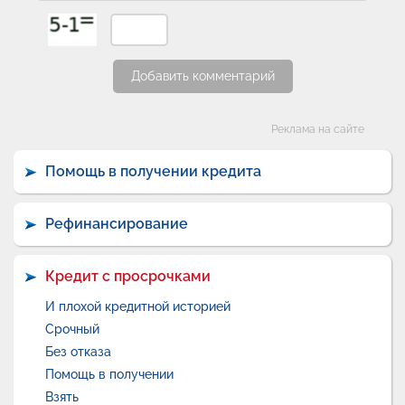
Добавить комментарий
Категории
Реклама на сайте
Помощь в получении кредита
Рефинансирование
Кредит с просрочками
И плохой кредитной историей
Срочный
Без отказа
Помощь в получении
Взять