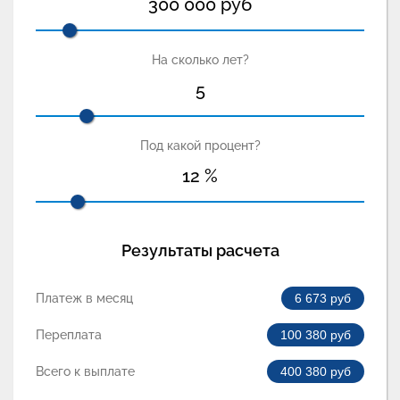
300 000
руб
На сколько лет?
5
Под какой процент?
12
%
Результаты расчета
Платеж в месяц
6 673
руб
Переплата
100 380
руб
Всего к выплате
400 380
руб