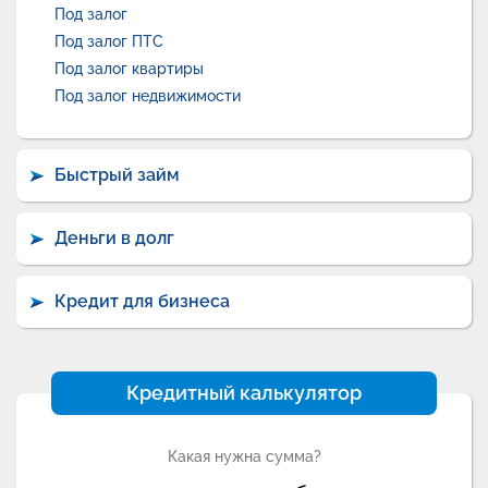
Под залог
Под залог ПТС
Под залог квартиры
Под залог недвижимости
Быстрый займ
Деньги в долг
Кредит для бизнеса
Кредитный калькулятор
Какая нужна сумма?