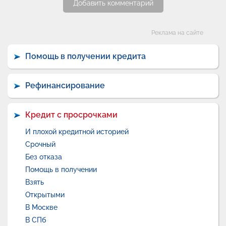
Добавить комментарий
Категории
Реклама на сайте
Помощь в получении кредита
Рефинансирование
Кредит с просрочками
И плохой кредитной историей
Срочный
Без отказа
Помощь в получении
Взять
Открытыми
В Москве
В СПб