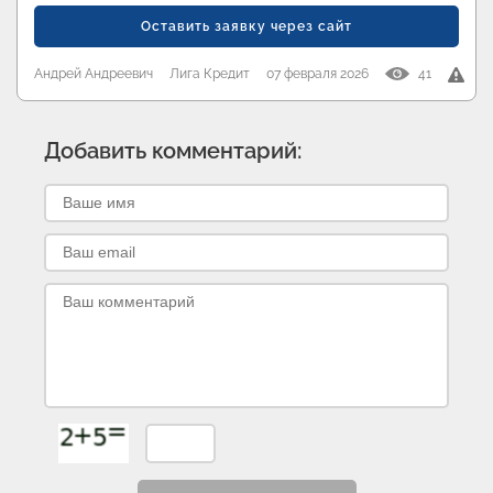
Оставить заявку через сайт
Андрей Андреевич
Лига Кредит
07 февраля 2026
41
Добавить комментарий: