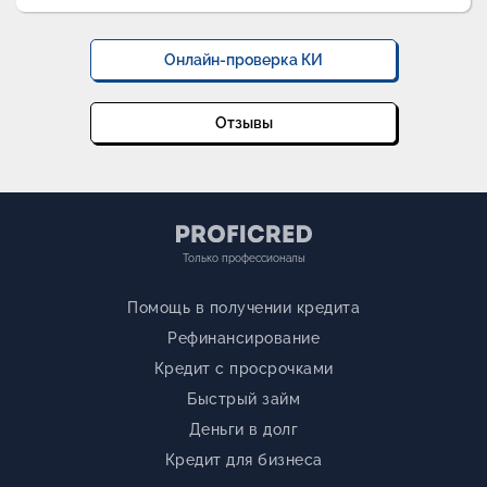
Онлайн-проверка КИ
Отзывы
Только профессионалы
Помощь в получении кредита
Рефинансирование
Кредит с просрочками
Быстрый займ
Деньги в долг
Кредит для бизнеса