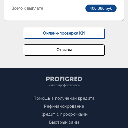
Всего к выплате
400 380
руб
Онлайн-проверка КИ
Отзывы
Только профессионалы
Помощь в получении кредита
Рефинансирование
Кредит с просрочками
Быстрый займ