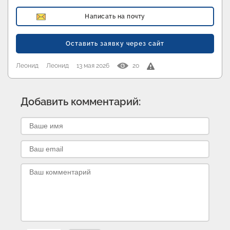
Написать на почту
Оставить заявку через сайт
Леонид
Леонид
13 мая 2026
20
Добавить комментарий: