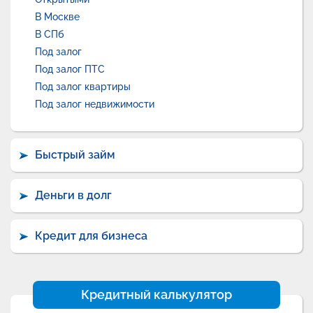
В Москве
В СПб
Под залог
Под залог ПТС
Под залог квартиры
Под залог недвижимости
Быстрый займ
Деньги в долг
Кредит для бизнеса
Кредитный калькулятор