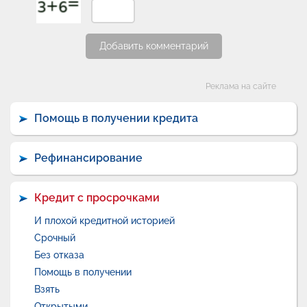
Добавить комментарий
Категории
Реклама на сайте
Помощь в получении кредита
Рефинансирование
Кредит с просрочками
И плохой кредитной историей
Срочный
Без отказа
Помощь в получении
Взять
Открытыми