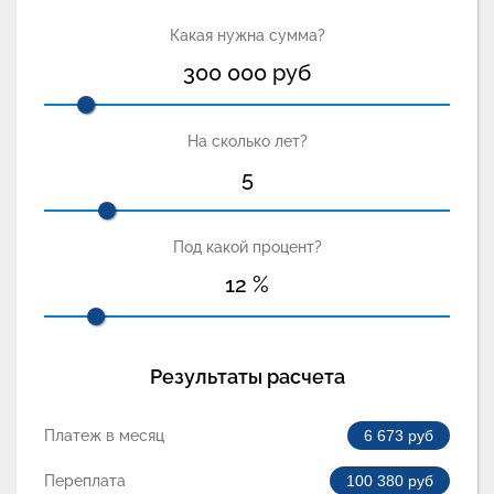
Какая нужна сумма?
300 000
руб
На сколько лет?
5
Под какой процент?
12
%
Результаты расчета
Платеж в месяц
6 673
руб
Переплата
100 380
руб