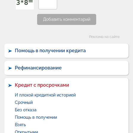
Добавить комментарий
Категории
Реклама на сайте
Помощь в получении кредита
Рефинансирование
Кредит с просрочками
И плохой кредитной историей
Срочный
Без отказа
Помощь в получении
Взять
Открытыми