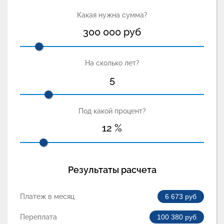
Какая нужна сумма?
300 000
руб
На сколько лет?
5
Под какой процент?
12
%
Результаты расчета
Платеж в месяц
6 673
руб
Переплата
100 380
руб