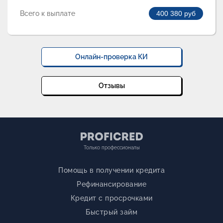
Всего к выплате
400 380
руб
Онлайн-проверка КИ
Отзывы
Только профессионалы
Помощь в получении кредита
Рефинансирование
Кредит с просрочками
Быстрый займ