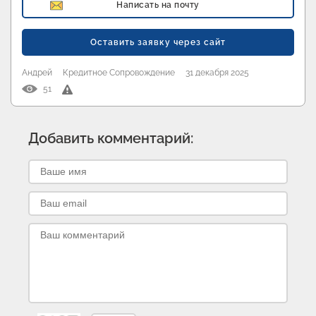
Написать на почту
Оставить заявку через сайт
Андрей
Кредитное Сопровождение
31 декабря 2025
51
Добавить комментарий: