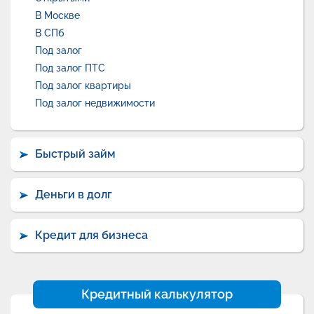
В Москве
В СПб
Под залог
Под залог ПТС
Под залог квартиры
Под залог недвижимости
Быстрый займ
Деньги в долг
Кредит для бизнеса
Кредитный калькулятор