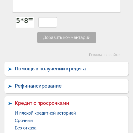
Добавить комментарий
Категории
Реклама на сайте
Помощь в получении кредита
Рефинансирование
Кредит с просрочками
И плохой кредитной историей
Срочный
Без отказа