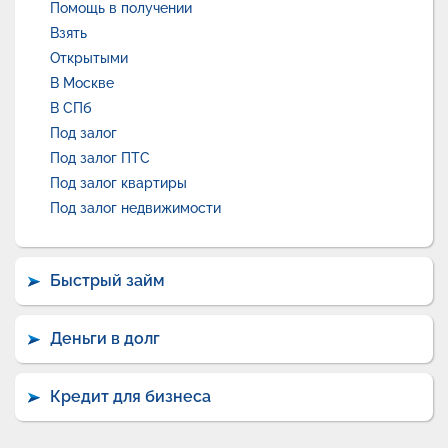
Помощь в получении
Взять
Открытыми
В Москве
В СПб
Под залог
Под залог ПТС
Под залог квартиры
Под залог недвижимости
Быстрый займ
Деньги в долг
Кредит для бизнеса