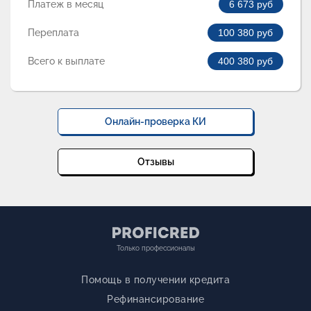
Платеж в месяц
6 673
руб
Переплата
100 380
руб
Всего к выплате
400 380
руб
Онлайн-проверка КИ
Отзывы
Только профессионалы
Помощь в получении кредита
Рефинансирование