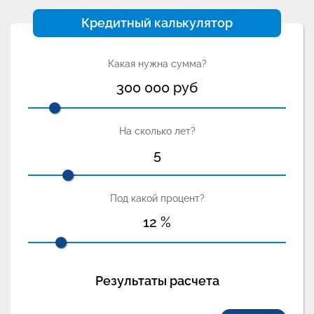
Кредитный калькулятор
Какая нужна сумма?
300 000
руб
На сколько лет?
5
Под какой процент?
12
%
Результаты расчета