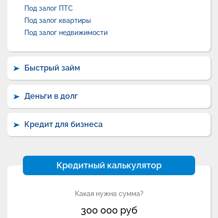
Под залог ПТС
Под залог квартиры
Под залог недвижимости
Быстрый займ
Деньги в долг
Кредит для бизнеса
Кредитный калькулятор
Какая нужна сумма?
300 000
руб