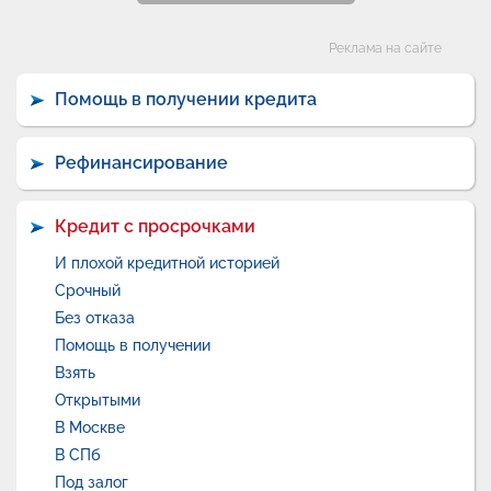
Категории
Реклама на сайте
Помощь в получении кредита
Рефинансирование
Кредит с просрочками
И плохой кредитной историей
Срочный
Без отказа
Помощь в получении
Взять
Открытыми
В Москве
В СПб
Под залог