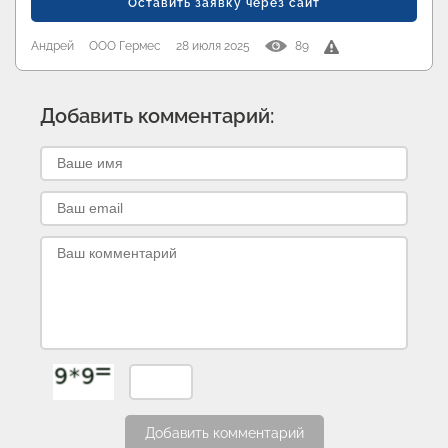
Оставить заявку через сайт
Андрей
ООО Гермес
28 июля 2025
89
Добавить комментарий:
Добавить комментарий