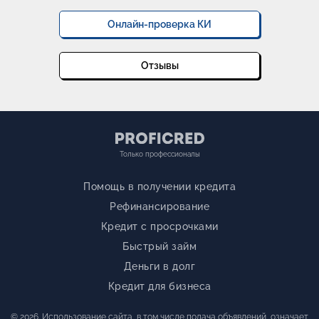
Онлайн-проверка КИ
Отзывы
Только профессионалы
Помощь в получении кредита
Рефинансирование
Кредит с просрочками
Быстрый займ
Деньги в долг
Кредит для бизнеса
© 2026. Использование сайта, в том числе подача объявлений, означает