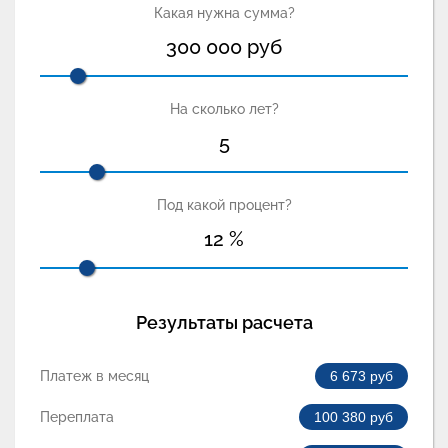
Какая нужна сумма?
300 000
руб
На сколько лет?
5
Под какой процент?
12
%
Результаты расчета
Платеж в месяц
6 673
руб
Переплата
100 380
руб