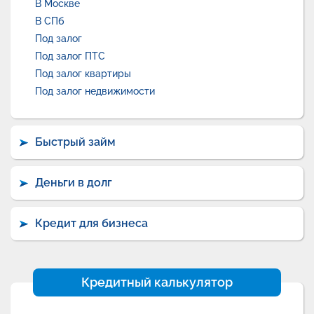
В Москве
В СПб
Под залог
Под залог ПТС
Под залог квартиры
Под залог недвижимости
Быстрый займ
Деньги в долг
Кредит для бизнеса
Кредитный калькулятор