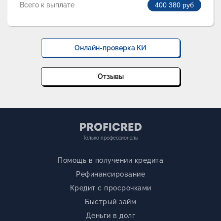
Всего к выплате
400 380
руб
Онлайн-проверка КИ
Отзывы
Только профессионалы
Помощь в получении кредита
Рефинансирование
Кредит с просрочками
Быстрый займ
Деньги в долг