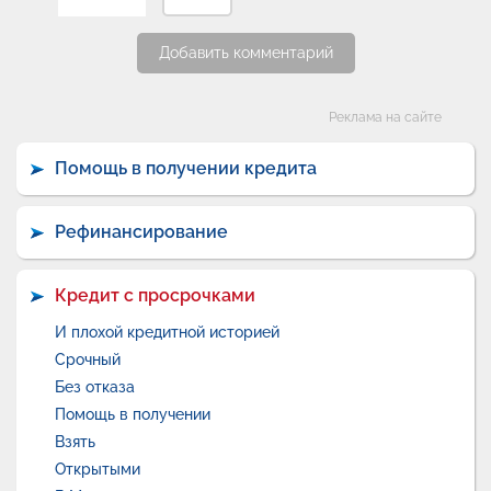
Добавить комментарий
Категории
Реклама на сайте
Помощь в получении кредита
Рефинансирование
Кредит с просрочками
И плохой кредитной историей
Срочный
Без отказа
Помощь в получении
Взять
Открытыми