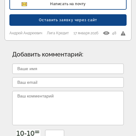
Написать на почту
Оставить заявку через сайт
Андрей Андреевич
Лига Кредит
17 января 2026
48
Добавить комментарий: