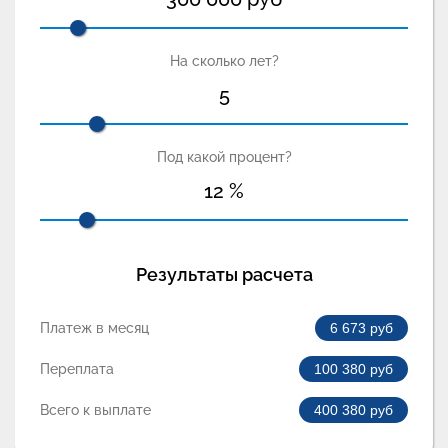
На сколько лет?
5
Под какой процент?
12
%
Результаты расчета
Платеж в месяц
6 673
руб
Переплата
100 380
руб
Всего к выплате
400 380
руб