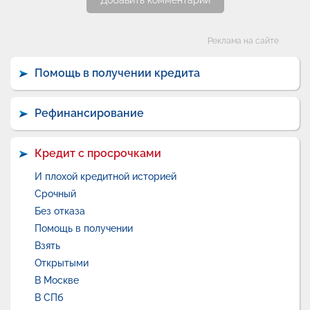
Добавить комментарий
Категории
Реклама на сайте
Помощь в получении кредита
Рефинансирование
Кредит с просрочками
И плохой кредитной историей
Срочный
Без отказа
Помощь в получении
Взять
Открытыми
В Москве
В СПб