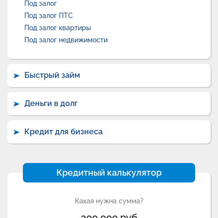
Под залог
Под залог ПТС
Под залог квартиры
Под залог недвижимости
Быстрый займ
Деньги в долг
Кредит для бизнеса
Кредитный калькулятор
Какая нужна сумма?
300 000
руб