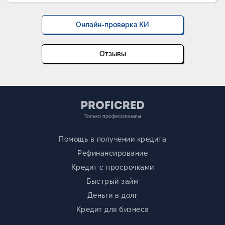
Онлайн-проверка КИ
Отзывы
Только профессионалы
Помощь в получении кредита
Рефинансирование
Кредит с просрочками
Быстрый займ
Деньги в долг
Кредит для бизнеса