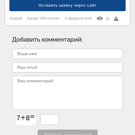
Оставить заявку через сайт
Андрей
Кредит Мегаполис
12 февраля 2026
39
Добавить комментарий: