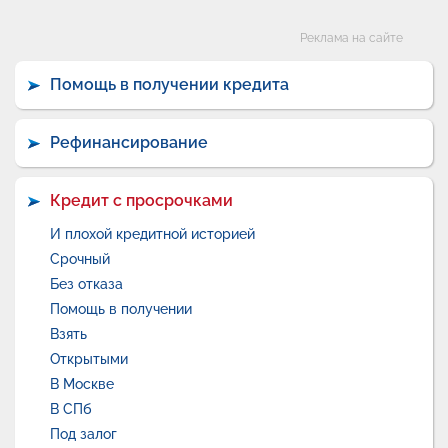
Категории
Реклама на сайте
Помощь в получении кредита
Рефинансирование
Кредит с просрочками
И плохой кредитной историей
Срочный
Без отказа
Помощь в получении
Взять
Открытыми
В Москве
В СПб
Под залог