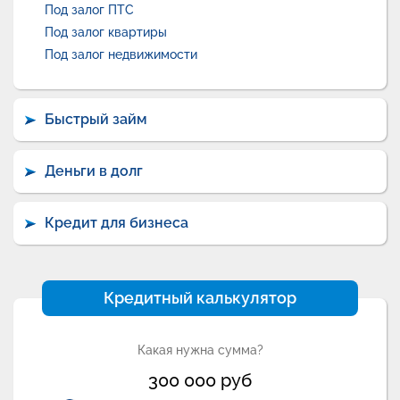
Под залог ПТС
Под залог квартиры
Под залог недвижимости
Быстрый займ
Деньги в долг
Кредит для бизнеса
Кредитный калькулятор
Какая нужна сумма?
300 000
руб