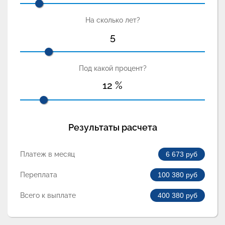
На сколько лет?
5
Под какой процент?
12
%
Результаты расчета
Платеж в месяц
6 673
руб
Переплата
100 380
руб
Всего к выплате
400 380
руб