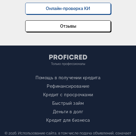
Онлайн-проверка КИ
Отзывы
Только профессионалы
Помощь в получении кредита
Рефинансирование
Кредит с просрочками
Быстрый займ
Деньги в долг
Кредит для бизнеса
© 2026. Использование сайта, в том числе подача объявлений, означает