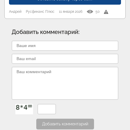
Андрей
Русфинанс Плюс
11 января 2026
50
Добавить комментарий:
Добавить комментарий