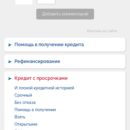
Добавить комментарий
Категории
Реклама на сайте
Помощь в получении кредита
Рефинансирование
Кредит с просрочками
И плохой кредитной историей
Срочный
Без отказа
Помощь в получении
Взять
Открытыми