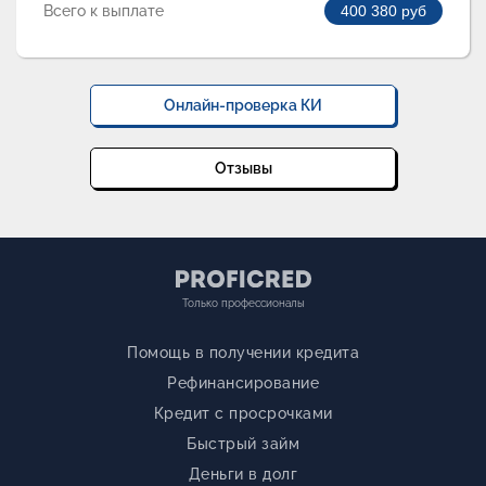
Всего к выплате
400 380
руб
Онлайн-проверка КИ
Отзывы
Только профессионалы
Помощь в получении кредита
Рефинансирование
Кредит с просрочками
Быстрый займ
Деньги в долг