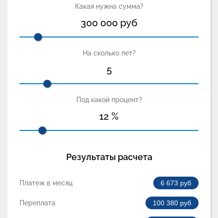
Какая нужна сумма?
300 000
руб
На сколько лет?
5
Под какой процент?
12
%
Результаты расчета
Платеж в месяц
6 673
руб
Переплата
100 380
руб