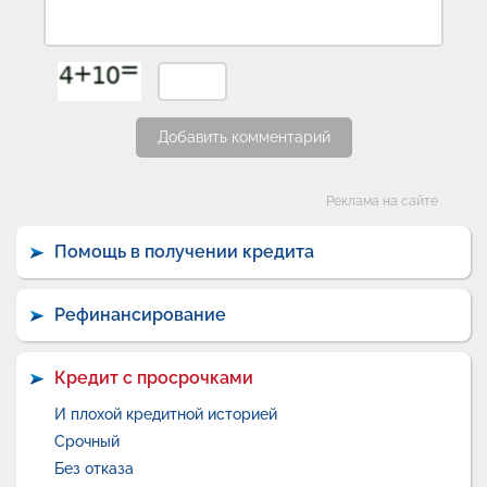
Добавить комментарий
Категории
Реклама на сайте
Помощь в получении кредита
Рефинансирование
Кредит с просрочками
И плохой кредитной историей
Срочный
Без отказа