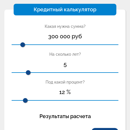
Кредитный калькулятор
Какая нужна сумма?
300 000
руб
На сколько лет?
5
Под какой процент?
12
%
Результаты расчета