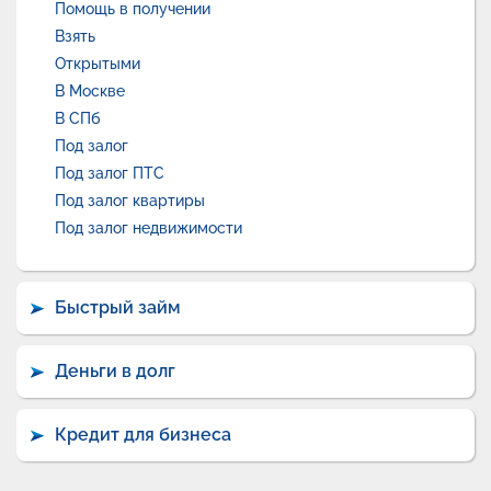
Помощь в получении
Взять
Открытыми
В Москве
В СПб
Под залог
Под залог ПТС
Под залог квартиры
Под залог недвижимости
Быстрый займ
Деньги в долг
Кредит для бизнеса