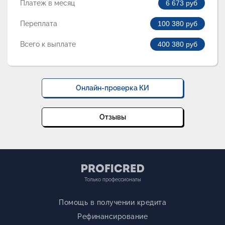
Платеж в месяц
6 673
руб
Переплата
100 380
руб
Всего к выплате
400 380
руб
Онлайн-проверка КИ
Отзывы
Только профессионалы
Помощь в получении кредита
Рефинансирование