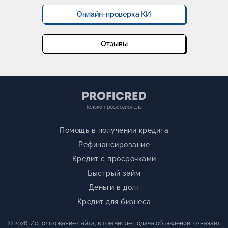
Онлайн-проверка КИ
Отзывы
Только профессионалы
Помощь в получении кредита
Рефинансирование
Кредит с просрочками
Быстрый займ
Деньги в долг
Кредит для бизнеса
© 2026. Использование сайта, в том числе подача объявлений, означает