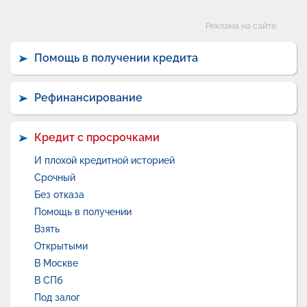
Категории
Реклама на сайте
Помощь в получении кредита
Рефинансирование
Кредит с просрочками
И плохой кредитной историей
Срочный
Без отказа
Помощь в получении
Взять
Открытыми
В Москве
В СПб
Под залог