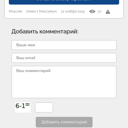
Максим
Инвест Максимум
22 ноября 2025
57
Добавить комментарий:
Добавить комментарий