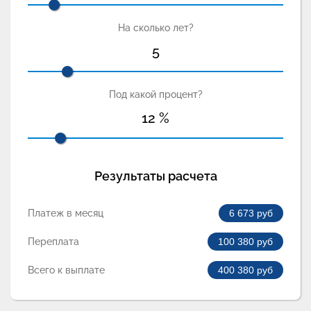
На сколько лет?
5
Под какой процент?
12
%
Результаты расчета
Платеж в месяц
6 673
руб
Переплата
100 380
руб
Всего к выплате
400 380
руб