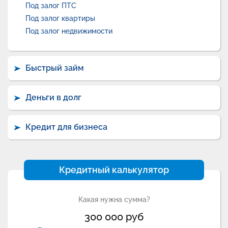
Под залог ПТС
Под залог квартиры
Под залог недвижимости
Быстрый займ
Деньги в долг
Кредит для бизнеса
Кредитный калькулятор
Какая нужна сумма?
300 000
руб