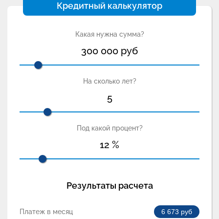
Кредитный калькулятор
Какая нужна сумма?
300 000
руб
На сколько лет?
5
Под какой процент?
12
%
Результаты расчета
Платеж в месяц
6 673
руб