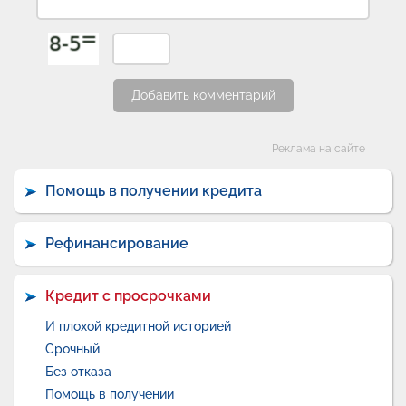
Добавить комментарий
Категории
Реклама на сайте
Помощь в получении кредита
Рефинансирование
Кредит с просрочками
И плохой кредитной историей
Срочный
Без отказа
Помощь в получении