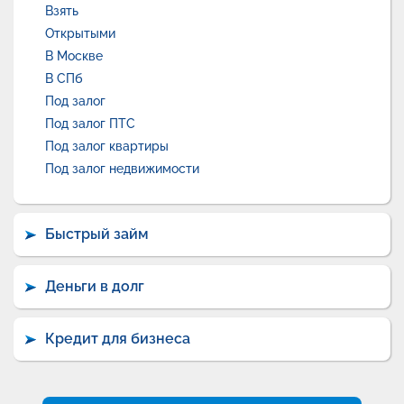
Взять
Открытыми
В Москве
В СПб
Под залог
Под залог ПТС
Под залог квартиры
Под залог недвижимости
Быстрый займ
Деньги в долг
Кредит для бизнеса