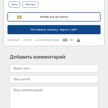
Чита
Энгельс
Написать на почту
Оставить заявку через сайт
Виталий
Экспо
29 сентября 2025
80
Добавить комментарий: