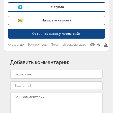
Telegram
Написать на почту
Оставить заявку через сайт
Александр
Эринор Кредит Плюс
28 декабря 2025
61
Добавить комментарий: