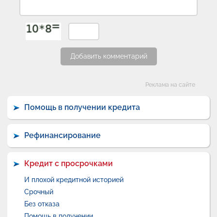
Добавить комментарий
Категории
Реклама на сайте
Помощь в получении кредита
Рефинансирование
Кредит с просрочками
И плохой кредитной историей
Срочный
Без отказа
Помощь в получении