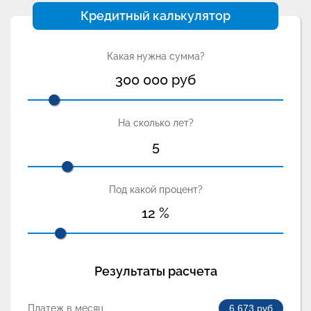
Кредитный калькулятор
Какая нужна сумма?
300 000
руб
На сколько лет?
5
Под какой процент?
12
%
Результаты расчета
Платеж в месяц
6 673
руб