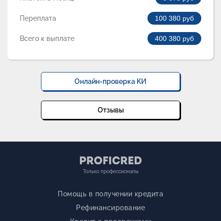
Переплата
100 380
руб
Всего к выплате
400 380
руб
Онлайн-проверка КИ
Отзывы
Только профессионалы
Помощь в получении кредита
Рефинансирование