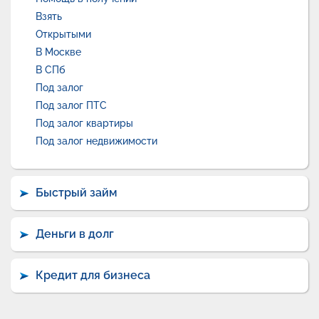
Взять
Открытыми
В Москве
В СПб
Под залог
Под залог ПТС
Под залог квартиры
Под залог недвижимости
Быстрый займ
Деньги в долг
Кредит для бизнеса