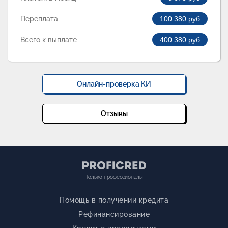
Переплата
100 380
руб
Всего к выплате
400 380
руб
Онлайн-проверка КИ
Отзывы
Только профессионалы
Помощь в получении кредита
Рефинансирование