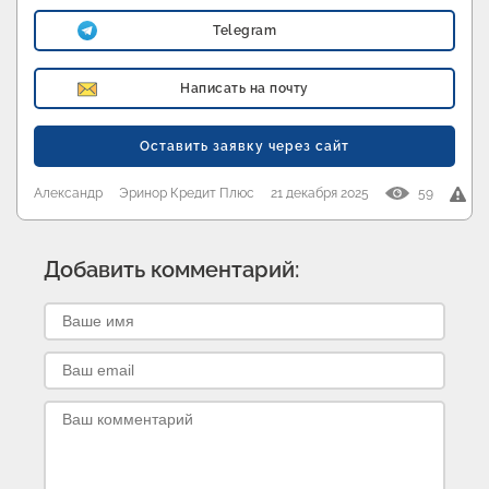
Telegram
Написать на почту
Оставить заявку через сайт
Александр
Эринор Кредит Плюс
21 декабря 2025
59
Добавить комментарий: