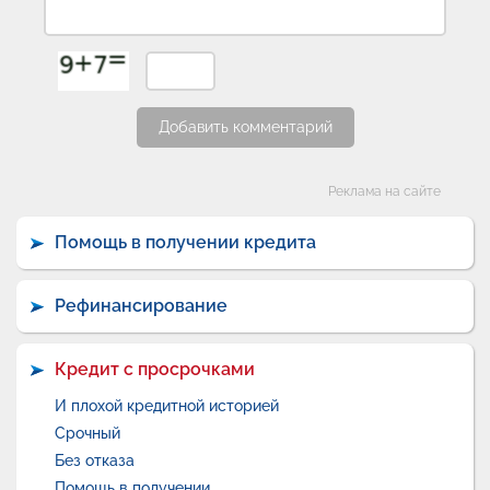
Добавить комментарий
Категории
Реклама на сайте
Помощь в получении кредита
Рефинансирование
Кредит с просрочками
И плохой кредитной историей
Срочный
Без отказа
Помощь в получении