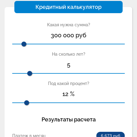
Кредитный калькулятор
Какая нужна сумма?
300 000
руб
На сколько лет?
5
Под какой процент?
12
%
Результаты расчета
Платеж в месяц
6 673
руб