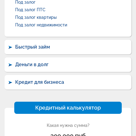
Под залог
Под залог ПТС
Под залог квартиры
Под залог недвижимости
Быстрый займ
Деньги в долг
Кредит для бизнеса
Кредитный калькулятор
Какая нужна сумма?
300 000
руб