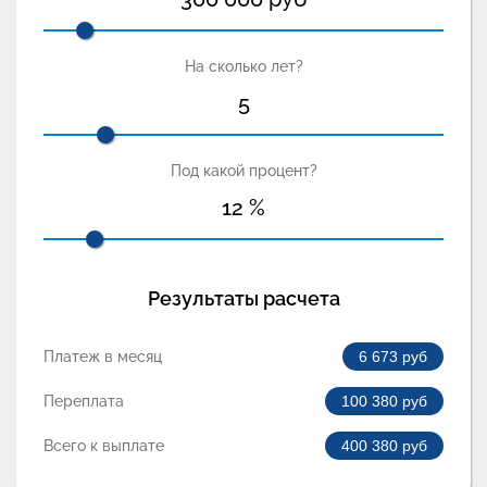
На сколько лет?
5
Под какой процент?
12
%
Результаты расчета
Платеж в месяц
6 673
руб
Переплата
100 380
руб
Всего к выплате
400 380
руб