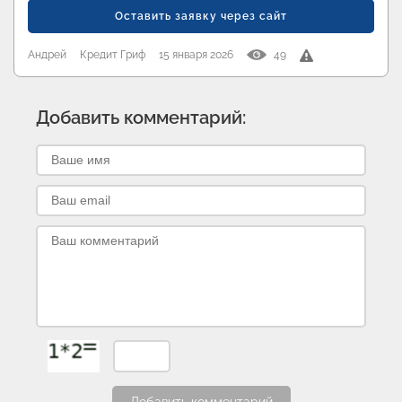
Оставить заявку через сайт
Андрей
Кредит Гриф
15 января 2026
49
Добавить комментарий: