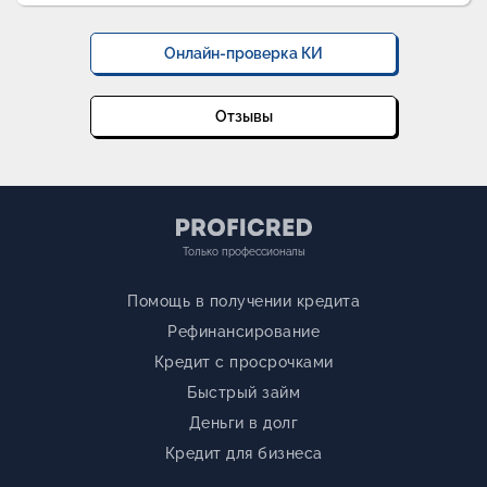
Онлайн-проверка КИ
Отзывы
Только профессионалы
Помощь в получении кредита
Рефинансирование
Кредит с просрочками
Быстрый займ
Деньги в долг
Кредит для бизнеса