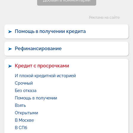
Добавить комментарий
Категории
Реклама на сайте
Помощь в получении кредита
Рефинансирование
Кредит с просрочками
И плохой кредитной историей
Срочный
Без отказа
Помощь в получении
Взять
Открытыми
В Москве
В СПб