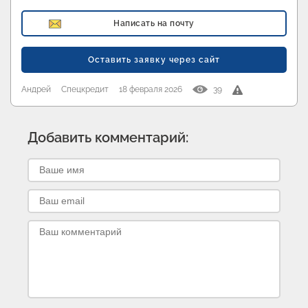
Написать на почту
Оставить заявку через сайт
Андрей
Спецкредит
18 февраля 2026
39
Добавить комментарий: