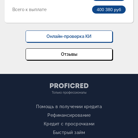
Всего к выплате
400 380
руб
Онлайн-проверка КИ
Отзывы
Только профессионалы
Помощь в получении кредита
Рефинансирование
Кредит с просрочками
Быстрый займ