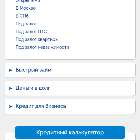
Открытыми
В Москве
В СПб
Под залог
Под залог ПТС
Под залог квартиры
Под залог недвижимости
Быстрый займ
Деньги в долг
Кредит для бизнеса
Кредитный калькулятор