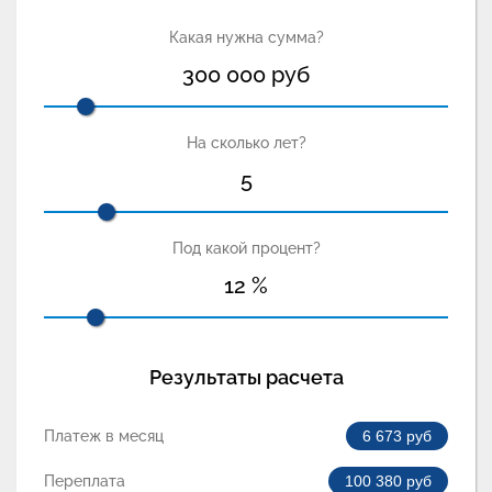
Какая нужна сумма?
300 000
руб
На сколько лет?
5
Под какой процент?
12
%
Результаты расчета
Платеж в месяц
6 673
руб
Переплата
100 380
руб