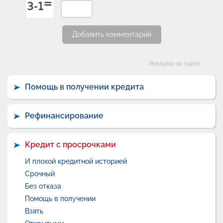
Добавить комментарий
Категории
Реклама на сайте
Помощь в получении кредита
Рефинансирование
Кредит с просрочками
И плохой кредитной историей
Срочный
Без отказа
Помощь в получении
Взять