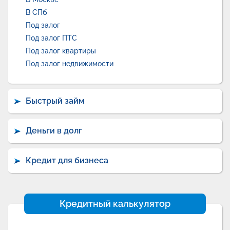
В СПб
Под залог
Под залог ПТС
Под залог квартиры
Под залог недвижимости
Быстрый займ
Деньги в долг
Кредит для бизнеса
Кредитный калькулятор