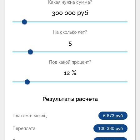
Какая нужна сумма?
300 000
руб
На сколько лет?
5
Под какой процент?
12
%
Результаты расчета
Платеж в месяц
6 673
руб
Переплата
100 380
руб