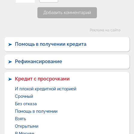
Добавить комментарий
Категории
Реклама на сайте
Помощь в получении кредита
Рефинансирование
Кредит с просрочками
И плохой кредитной историей
Срочный
Без отказа
Помощь в получении
Взять
Открытыми
В Москве