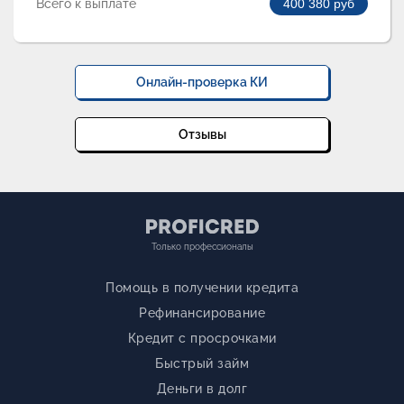
Всего к выплате
400 380
руб
Онлайн-проверка КИ
Отзывы
Только профессионалы
Помощь в получении кредита
Рефинансирование
Кредит с просрочками
Быстрый займ
Деньги в долг