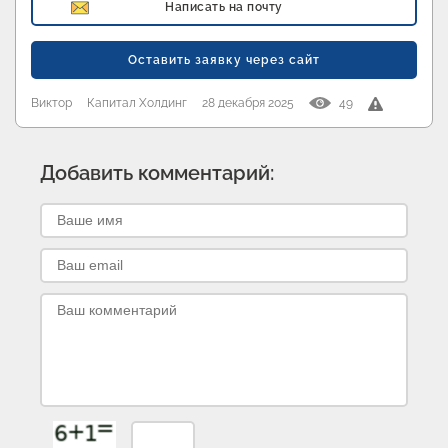
Написать на почту
Оставить заявку через сайт
Виктор
Капитал Холдинг
28 декабря 2025
49
Добавить комментарий: