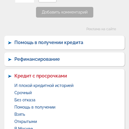
Добавить комментарий
Категории
Реклама на сайте
Помощь в получении кредита
Рефинансирование
Кредит с просрочками
И плохой кредитной историей
Срочный
Без отказа
Помощь в получении
Взять
Открытыми
В Москве