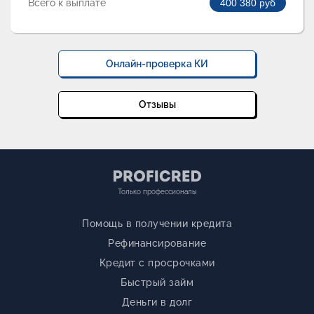
Всего к выплате
400 380
руб
Онлайн-проверка КИ
Отзывы
Только профессионалы
Помощь в получении кредита
Рефинансирование
Кредит с просрочками
Быстрый займ
Деньги в долг