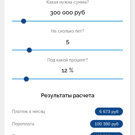
Какая нужна сумма?
300 000
руб
На сколько лет?
5
Под какой процент?
12
%
Результаты расчета
Платеж в месяц
6 673
руб
Переплата
100 380
руб