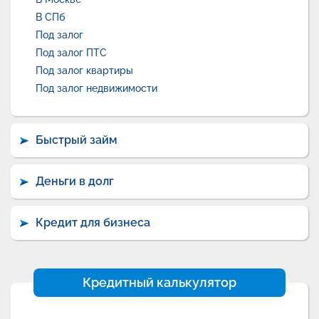
В СПб
Под залог
Под залог ПТС
Под залог квартиры
Под залог недвижимости
Быстрый займ
Деньги в долг
Кредит для бизнеса
Кредитный калькулятор