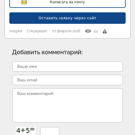
Написать на почту
Оставить заявку через сайт
Андрей
Спецкредит
07 февраля 2026
44
Добавить комментарий: