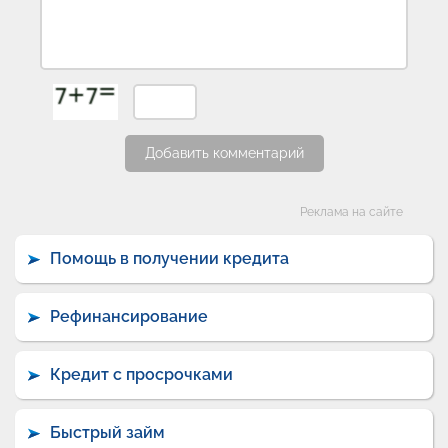
Добавить комментарий
Категории
Реклама на сайте
Помощь в получении кредита
Рефинансирование
Кредит с просрочками
Быстрый займ