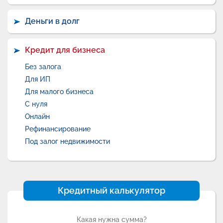
Деньги в долг
Кредит для бизнеса
Без залога
Для ИП
Для малого бизнеса
С нуля
Онлайн
Рефинансирование
Под залог недвижимости
Кредитный калькулятор
Какая нужна сумма?