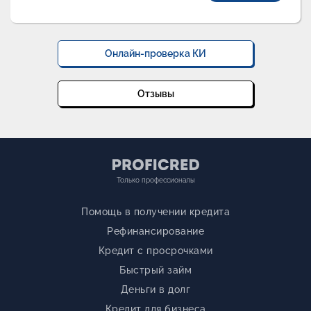
Онлайн-проверка КИ
Отзывы
Только профессионалы
Помощь в получении кредита
Рефинансирование
Кредит с просрочками
Быстрый займ
Деньги в долг
Кредит для бизнеса