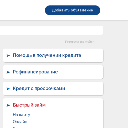
Добавить объявление
Категории
Реклама на сайте
Помощь в получении кредита
Рефинансирование
Кредит с просрочками
Быстрый займ
На карту
Онлайн