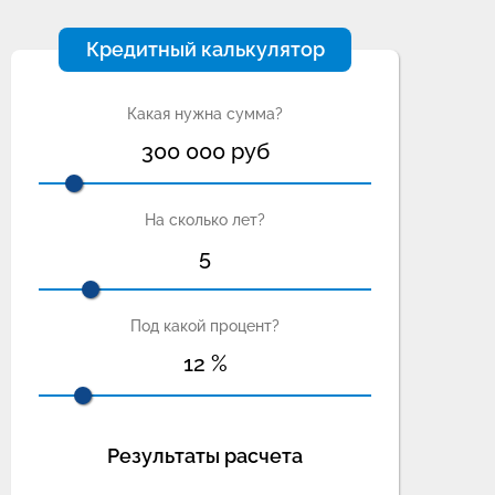
Кредитный калькулятор
Какая нужна сумма?
300 000
руб
На сколько лет?
5
Под какой процент?
12
%
Результаты расчета