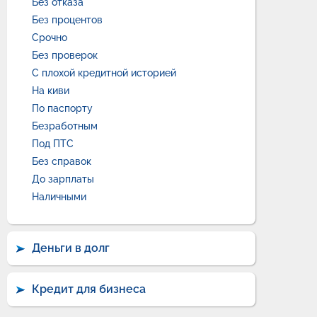
Без отказа
Без процентов
Срочно
Без проверок
С плохой кредитной историей
На киви
По паспорту
Безработным
Под ПТС
Без справок
До зарплаты
Наличными
Деньги в долг
Кредит для бизнеса