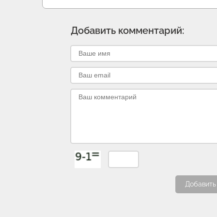
Добавить комментарий:
Добавить