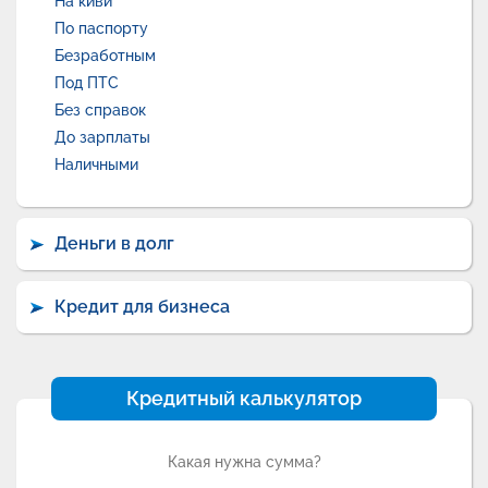
На киви
По паспорту
Безработным
Под ПТС
Без справок
До зарплаты
Наличными
Деньги в долг
Кредит для бизнеса
Кредитный калькулятор
Какая нужна сумма?