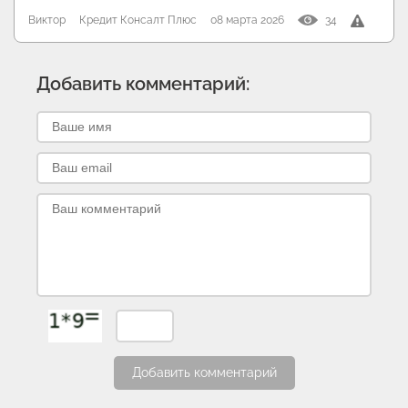
Виктор
Кредит Консалт Плюс
08 марта 2026
34
Добавить комментарий:
Добавить комментарий