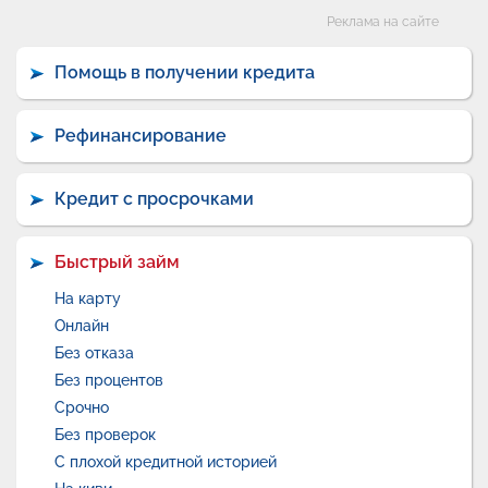
Категории
Реклама на сайте
Помощь в получении кредита
Рефинансирование
Кредит с просрочками
Быстрый займ
На карту
Онлайн
Без отказа
Без процентов
Срочно
Без проверок
С плохой кредитной историей