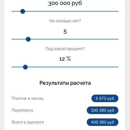
300 000
руб
На сколько лет?
5
Под какой процент?
12
%
Результаты расчета
Платеж в месяц
6 673
руб
Переплата
100 380
руб
Всего к выплате
400 380
руб