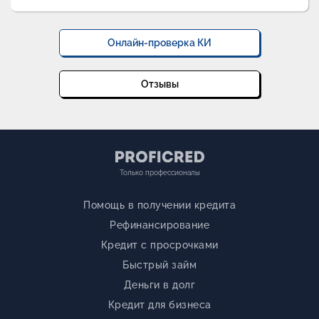
Онлайн-проверка КИ
Отзывы
Только профессионалы
Помощь в получении кредита
Рефинансирование
Кредит с просрочками
Быстрый займ
Деньги в долг
Кредит для бизнеса