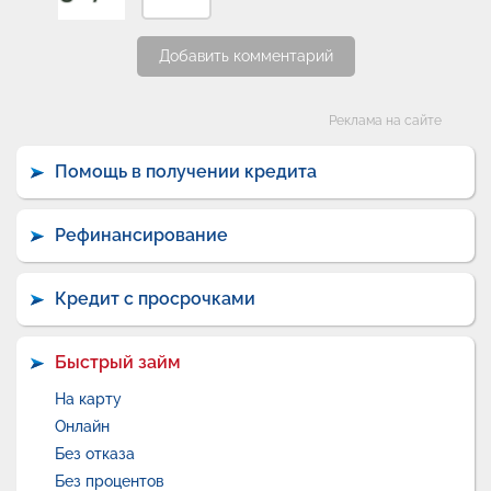
Добавить комментарий
Категории
Реклама на сайте
Помощь в получении кредита
Рефинансирование
Кредит с просрочками
Быстрый займ
На карту
Онлайн
Без отказа
Без процентов