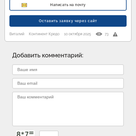
Написать на почту
Оставить заявку через сайт
Виталий
Континент Кредо
10 октября 2025
73
Добавить комментарий: