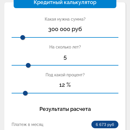
Кредитный калькулятор
Какая нужна сумма?
300 000
руб
На сколько лет?
5
Под какой процент?
12
%
Результаты расчета
Платеж в месяц
6 673
руб