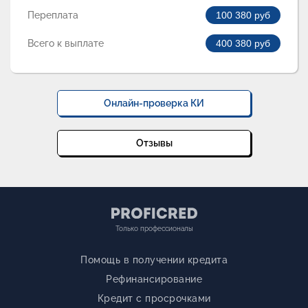
Переплата
100 380
руб
Всего к выплате
400 380
руб
Онлайн-проверка КИ
Отзывы
Только профессионалы
Помощь в получении кредита
Рефинансирование
Кредит с просрочками