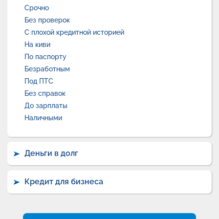
Срочно
Без проверок
С плохой кредитной историей
На киви
По паспорту
Безработным
Под ПТС
Без справок
До зарплаты
Наличными
Деньги в долг
Кредит для бизнеса