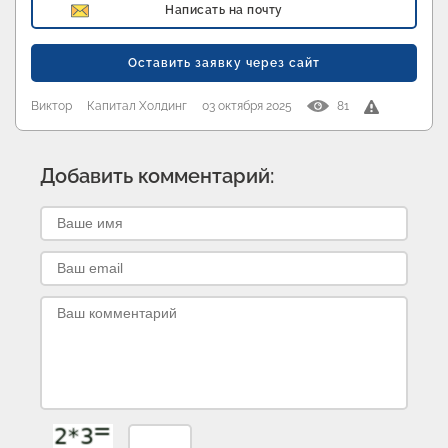
Написать на почту
Оставить заявку через сайт
Виктор
Капитал Холдинг
03 октября 2025
81
Добавить комментарий: