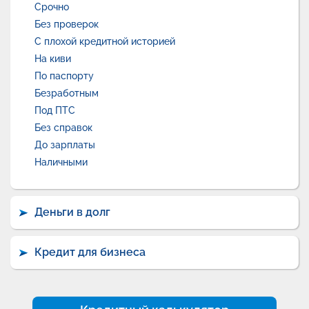
Срочно
Без проверок
С плохой кредитной историей
На киви
По паспорту
Безработным
Под ПТС
Без справок
До зарплаты
Наличными
Деньги в долг
Кредит для бизнеса