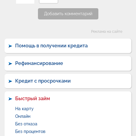
Добавить комментарий
Категории
Реклама на сайте
Помощь в получении кредита
Рефинансирование
Кредит с просрочками
Быстрый займ
На карту
Онлайн
Без отказа
Без процентов