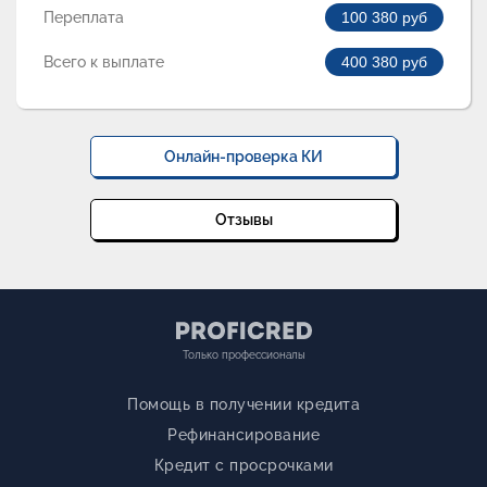
Переплата
100 380
руб
Всего к выплате
400 380
руб
Онлайн-проверка КИ
Отзывы
Только профессионалы
Помощь в получении кредита
Рефинансирование
Кредит с просрочками