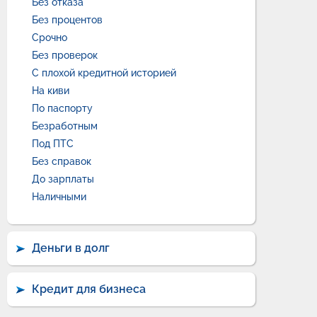
Без отказа
Без процентов
Срочно
Без проверок
С плохой кредитной историей
На киви
По паспорту
Безработным
Под ПТС
Без справок
До зарплаты
Наличными
Деньги в долг
Кредит для бизнеса