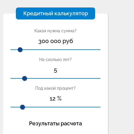
Кредитный калькулятор
Какая нужна сумма?
300 000
руб
На сколько лет?
5
Под какой процент?
12
%
Результаты расчета