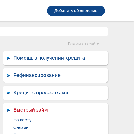
Добавить объявление
Категории
Реклама на сайте
Помощь в получении кредита
Рефинансирование
Кредит с просрочками
Быстрый займ
На карту
Онлайн