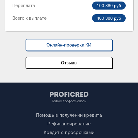
Переплата
100 380
руб
Всего к выплате
400 380
руб
Онлайн-проверка КИ
Отзывы
Только профессионалы
Помощь в получении кредита
Рефинансирование
Кредит с просрочками