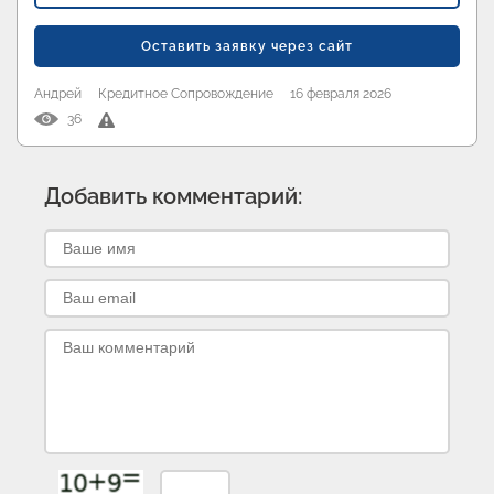
Оставить заявку через сайт
Андрей
Кредитное Сопровождение
16 февраля 2026
36
Добавить комментарий: