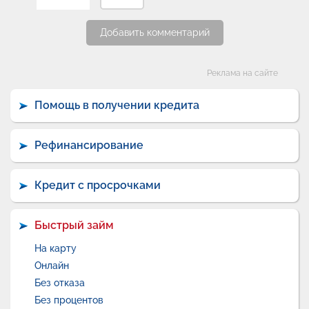
Добавить комментарий
Категории
Реклама на сайте
Помощь в получении кредита
Рефинансирование
Кредит с просрочками
Быстрый займ
На карту
Онлайн
Без отказа
Без процентов