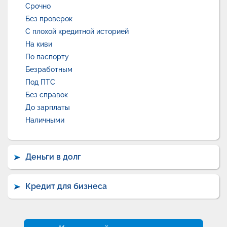
Срочно
Без проверок
С плохой кредитной историей
На киви
По паспорту
Безработным
Под ПТС
Без справок
До зарплаты
Наличными
Деньги в долг
Кредит для бизнеса