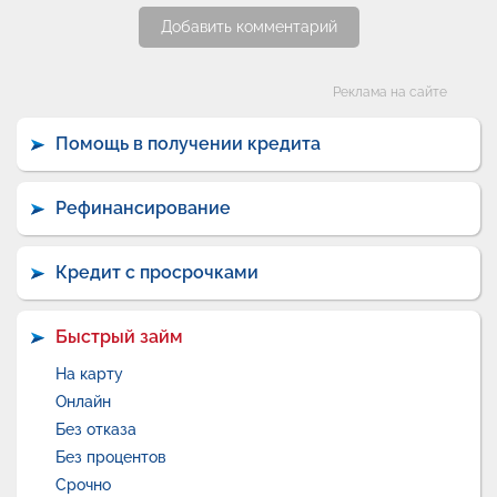
Добавить комментарий
Категории
Реклама на сайте
Помощь в получении кредита
Рефинансирование
Кредит с просрочками
Быстрый займ
На карту
Онлайн
Без отказа
Без процентов
Срочно