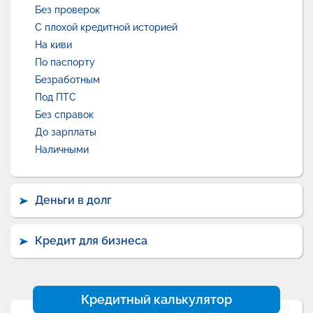
Без проверок
С плохой кредитной историей
На киви
По паспорту
Безработным
Под ПТС
Без справок
До зарплаты
Наличными
Деньги в долг
Кредит для бизнеса
Кредитный калькулятор