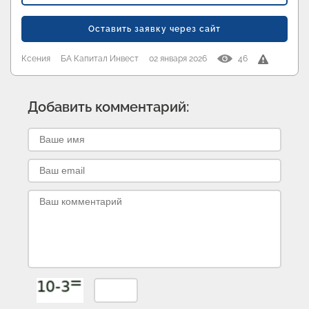
Оставить заявку через сайт
Ксения
БА Капитал Инвест
02 января 2026
46
Добавить комментарий: