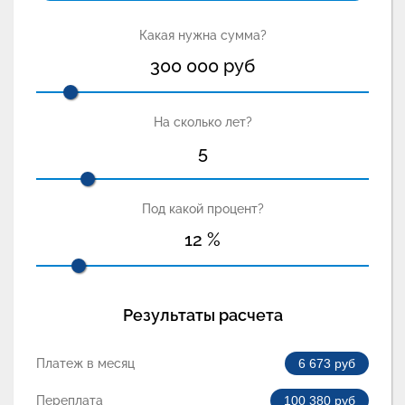
Какая нужна сумма?
300 000
руб
На сколько лет?
5
Под какой процент?
12
%
Результаты расчета
Платеж в месяц
6 673
руб
Переплата
100 380
руб