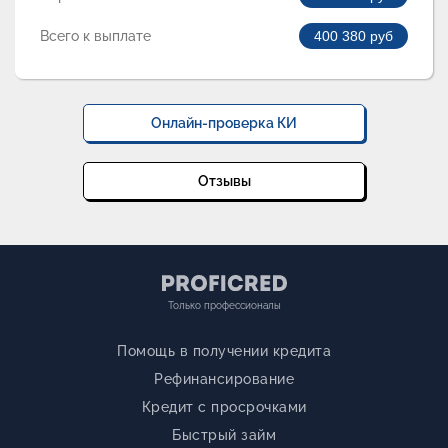
Всего к выплате
400 380
руб
Онлайн-проверка КИ
Отзывы
Только профессионалы
Помощь в получении кредита
Рефинансирование
Кредит с просрочками
Быстрый займ