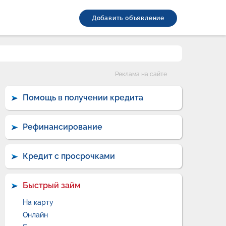
Добавить объявление
Категории
Реклама на сайте
Помощь в получении кредита
Рефинансирование
Кредит с просрочками
Быстрый займ
На карту
Онлайн