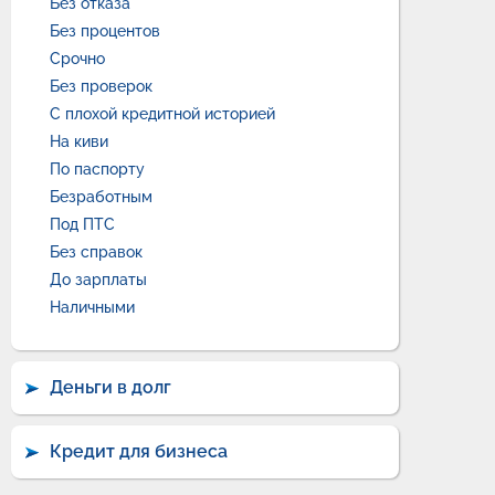
Без отказа
Без процентов
Срочно
Без проверок
С плохой кредитной историей
На киви
По паспорту
Безработным
Под ПТС
Без справок
До зарплаты
Наличными
Деньги в долг
Кредит для бизнеса