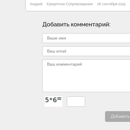
Андрей
Кредитное Сопровождение
26 сентября 2025
Добавить комментарий:
Добавить