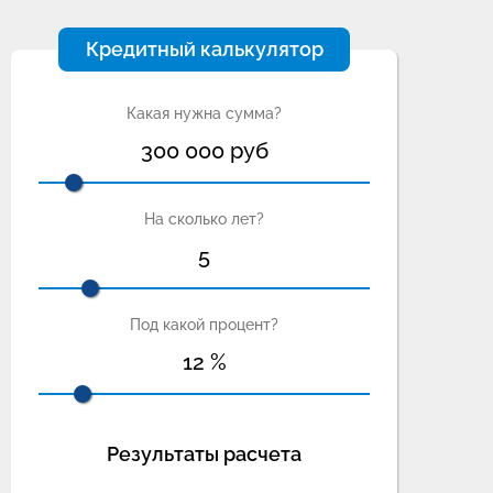
Кредитный калькулятор
Какая нужна сумма?
300 000
руб
На сколько лет?
5
Под какой процент?
12
%
Результаты расчета