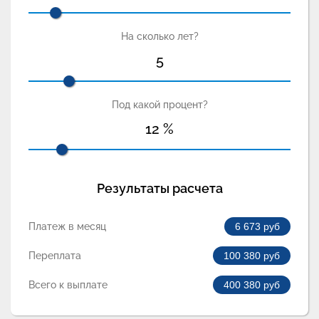
На сколько лет?
5
Под какой процент?
12
%
Результаты расчета
Платеж в месяц
6 673
руб
Переплата
100 380
руб
Всего к выплате
400 380
руб