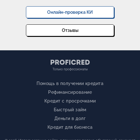
Онлайн-проверка КИ
Отзывы
Только профессионалы
Помощь в получении кредита
Рефинансирование
Кредит с просрочками
Быстрый займ
Деньги в долг
Кредит для бизнеса