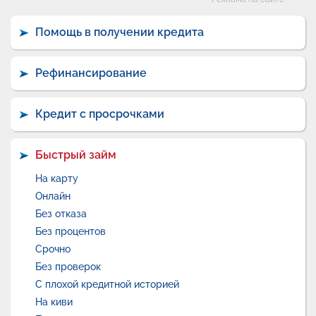
Категории
Помощь в получении кредита
Рефинансирование
Кредит с просрочками
Быстрый займ
На карту
Онлайн
Без отказа
Без процентов
Срочно
Без проверок
С плохой кредитной историей
На киви