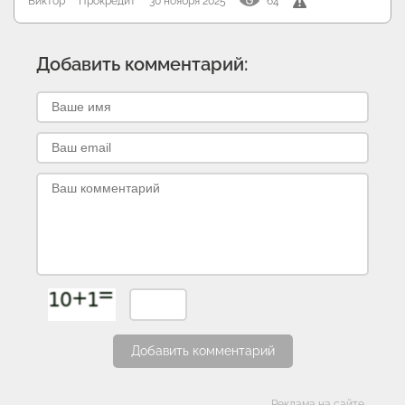
Виктор
Прокредит
30 ноября 2025
64
Добавить комментарий:
Добавить комментарий
Реклама на сайте