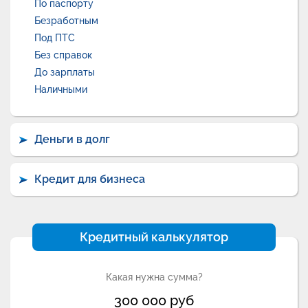
По паспорту
Безработным
Под ПТС
Без справок
До зарплаты
Наличными
Деньги в долг
Кредит для бизнеса
Кредитный калькулятор
Какая нужна сумма?
300 000
руб