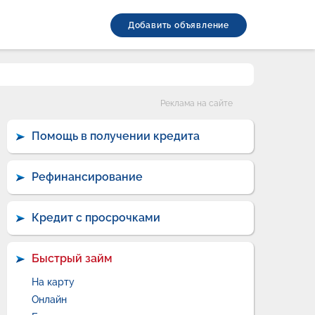
Добавить объявление
Категории
Реклама на сайте
Помощь в получении кредита
Рефинансирование
Кредит с просрочками
Быстрый займ
На карту
Онлайн