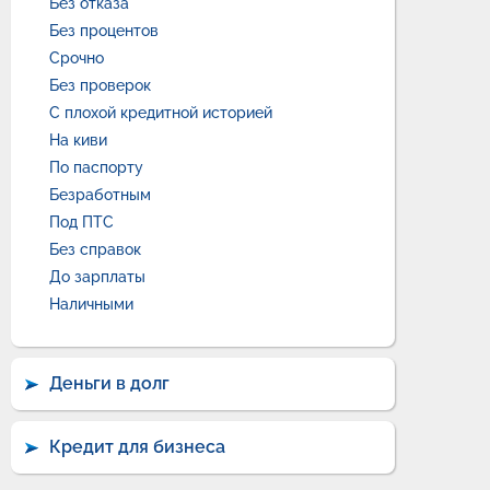
Без отказа
Без процентов
Срочно
Без проверок
С плохой кредитной историей
На киви
По паспорту
Безработным
Под ПТС
Без справок
До зарплаты
Наличными
Деньги в долг
Кредит для бизнеса