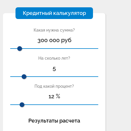
Кредитный калькулятор
Какая нужна сумма?
300 000
руб
На сколько лет?
5
Под какой процент?
12
%
Результаты расчета