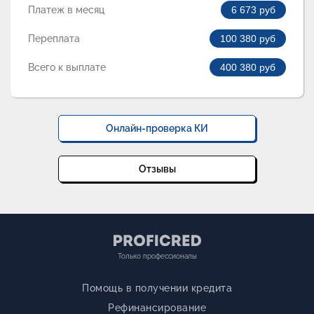
Платеж в месяц
6 673
руб
Переплата
100 380
руб
Всего к выплате
400 380
руб
Онлайн-проверка КИ
Отзывы
Только профессионалы
Помощь в получении кредита
Рефинансирование