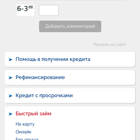
Добавить комментарий
Категории
Реклама на сайте
Помощь в получении кредита
Рефинансирование
Кредит с просрочками
Быстрый займ
На карту
Онлайн
Без отказа