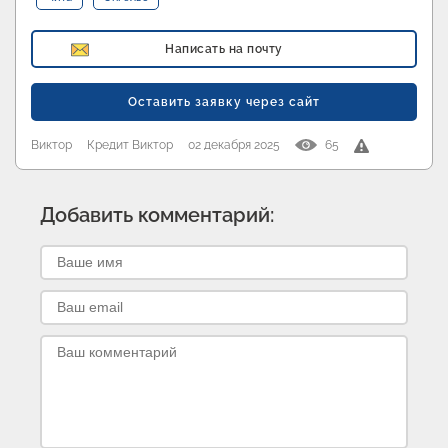
Написать на почту
Оставить заявку через сайт
Виктор
Кредит Виктор
02 декабря 2025
65
Добавить комментарий: