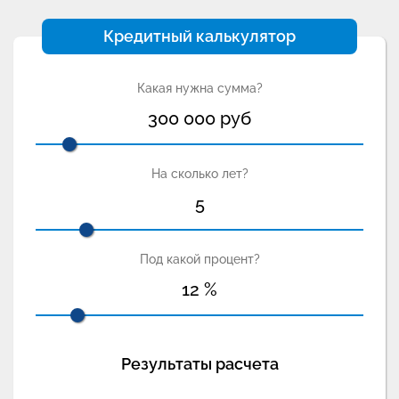
Кредитный калькулятор
Какая нужна сумма?
300 000
руб
На сколько лет?
5
Под какой процент?
12
%
Результаты расчета