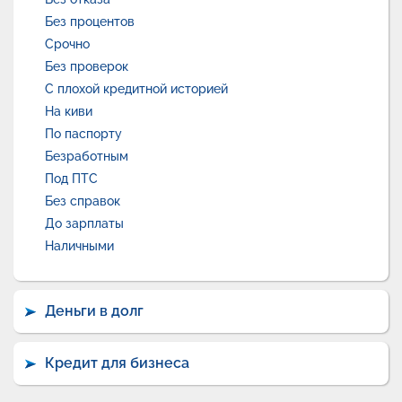
Без процентов
Срочно
Без проверок
С плохой кредитной историей
На киви
По паспорту
Безработным
Под ПТС
Без справок
До зарплаты
Наличными
Деньги в долг
Кредит для бизнеса