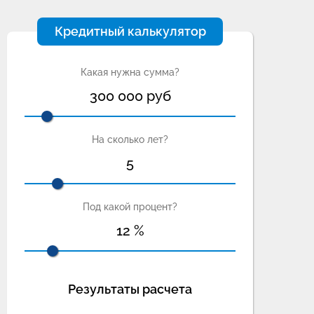
Кредитный калькулятор
Какая нужна сумма?
300 000
руб
На сколько лет?
5
Под какой процент?
12
%
Результаты расчета