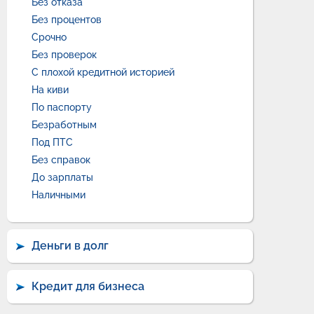
Без отказа
Без процентов
Срочно
Без проверок
С плохой кредитной историей
На киви
По паспорту
Безработным
Под ПТС
Без справок
До зарплаты
Наличными
Деньги в долг
Кредит для бизнеса