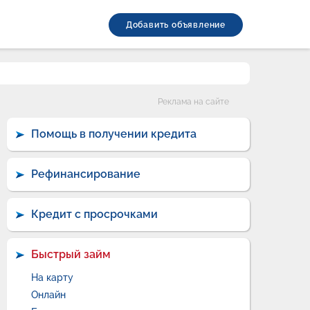
Добавить объявление
Категории
Реклама на сайте
Помощь в получении кредита
Рефинансирование
Кредит с просрочками
Быстрый займ
На карту
Онлайн