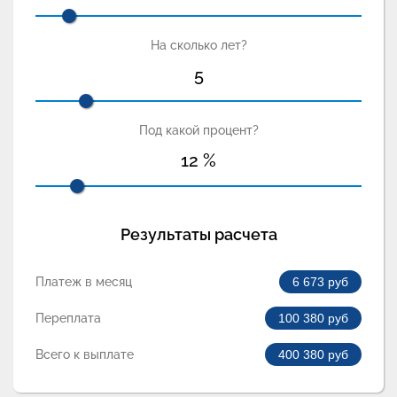
На сколько лет?
5
Под какой процент?
12
%
Результаты расчета
Платеж в месяц
6 673
руб
Переплата
100 380
руб
Всего к выплате
400 380
руб