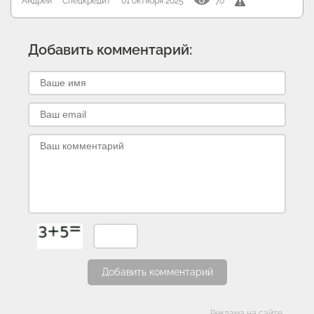
Андрей
Спецкредит
01 октября 2025
70
Добавить комментарий:
Добавить комментарий
Реклама на сайте