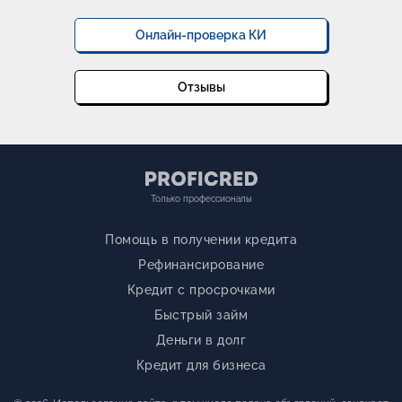
Онлайн-проверка КИ
Отзывы
Только профессионалы
Помощь в получении кредита
Рефинансирование
Кредит с просрочками
Быстрый займ
Деньги в долг
Кредит для бизнеса