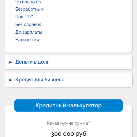
По паспорту
Безработным
Под ПТС
Без справок
До зарплаты
Наличными
Деньги в долг
Кредит для бизнеса
Кредитный калькулятор
Какая нужна сумма?
300 000
руб