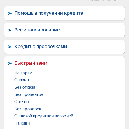
Категории
Помощь в получении кредита
Рефинансирование
Кредит с просрочками
Быстрый займ
На карту
Онлайн
Без отказа
Без процентов
Срочно
Без проверок
С плохой кредитной историей
На киви