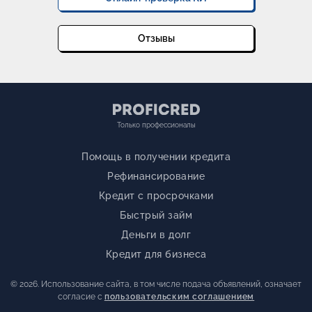
Отзывы
Только профессионалы
Помощь в получении кредита
Рефинансирование
Кредит с просрочками
Быстрый займ
Деньги в долг
Кредит для бизнеса
© 2026. Использование сайта, в том числе подача объявлений, означает
согласие с
пользовательским соглашением