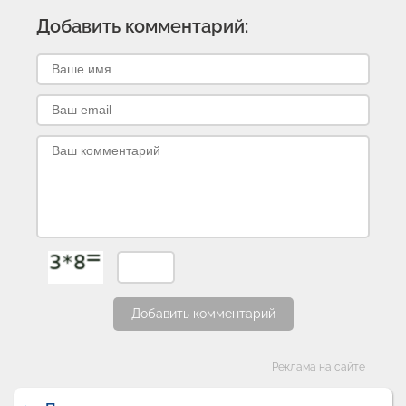
Добавить комментарий:
Добавить комментарий
Категории
Реклама на сайте