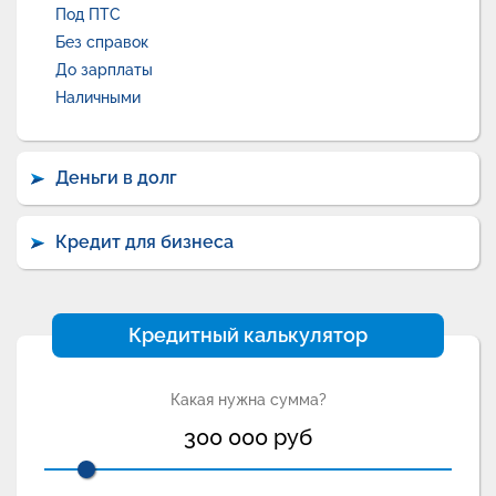
Под ПТС
Без справок
До зарплаты
Наличными
Деньги в долг
Кредит для бизнеса
Кредитный калькулятор
Какая нужна сумма?
300 000
руб