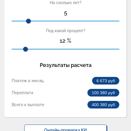
На сколько лет?
5
Под какой процент?
12
%
Результаты расчета
Платеж в месяц
6 673
руб
Переплата
100 380
руб
Всего к выплате
400 380
руб
Онлайн-проверка КИ