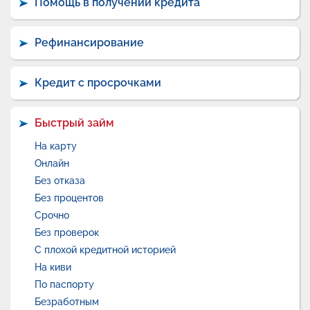
Помощь в получении кредита
Рефинансирование
Кредит с просрочками
Быстрый займ
На карту
Онлайн
Без отказа
Без процентов
Срочно
Без проверок
С плохой кредитной историей
На киви
По паспорту
Безработным