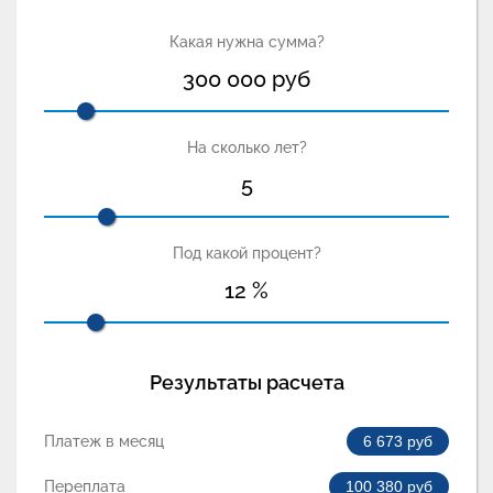
Какая нужна сумма?
300 000
руб
На сколько лет?
5
Под какой процент?
12
%
Результаты расчета
Платеж в месяц
6 673
руб
Переплата
100 380
руб