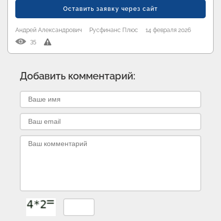
Оставить заявку через сайт
Андрей Александрович
Русфинанс Плюс
14 февраля 2026
35
Добавить комментарий: