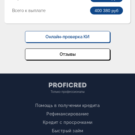
Всего к выплате
400 380
руб
Онлайн-проверка КИ
Отзывы
Только профессионалы
Помощь в получении кредита
Рефинансирование
Кредит с просрочками
Быстрый займ