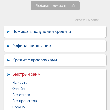
Добавить комментарий
Категории
Реклама на сайте
Помощь в получении кредита
Рефинансирование
Кредит с просрочками
Быстрый займ
На карту
Онлайн
Без отказа
Без процентов
Срочно