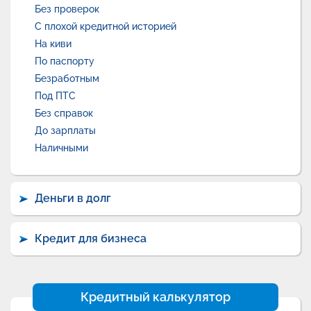
Без проверок
С плохой кредитной историей
На киви
По паспорту
Безработным
Под ПТС
Без справок
До зарплаты
Наличными
Деньги в долг
Кредит для бизнеса
Кредитный калькулятор