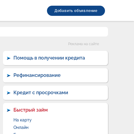
Добавить объявление
Категории
Реклама на сайте
Помощь в получении кредита
Рефинансирование
Кредит с просрочками
Быстрый займ
На карту
Онлайн