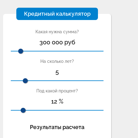
Кредитный калькулятор
Какая нужна сумма?
300 000
руб
На сколько лет?
5
Под какой процент?
12
%
Результаты расчета