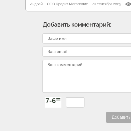
Андрей
ООО Кредит Мегаполис
01 сентября 2025
Добавить комментарий:
Добавить