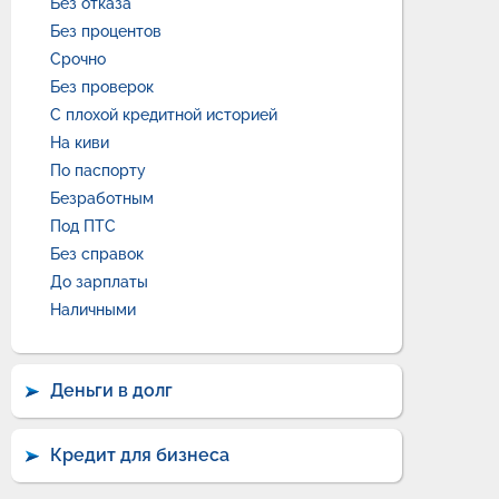
Без отказа
Без процентов
Срочно
Без проверок
С плохой кредитной историей
На киви
По паспорту
Безработным
Под ПТС
Без справок
До зарплаты
Наличными
Деньги в долг
Кредит для бизнеса