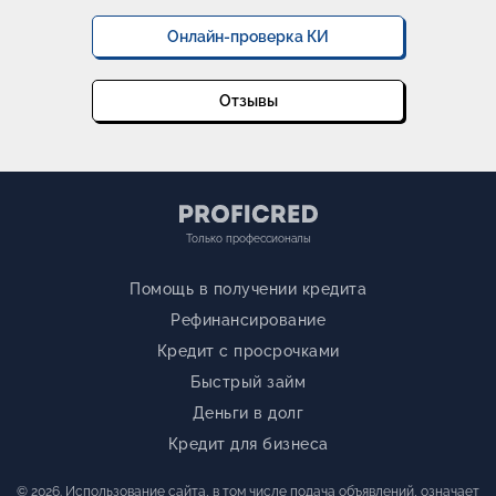
Онлайн-проверка КИ
Отзывы
Только профессионалы
Помощь в получении кредита
Рефинансирование
Кредит с просрочками
Быстрый займ
Деньги в долг
Кредит для бизнеса
© 2026. Использование сайта, в том числе подача объявлений, означает