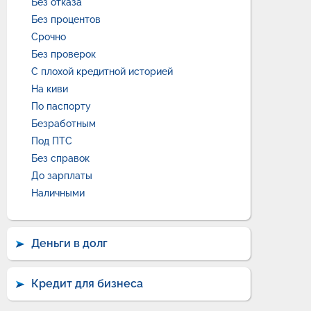
Без отказа
Без процентов
Срочно
Без проверок
С плохой кредитной историей
На киви
По паспорту
Безработным
Под ПТС
Без справок
До зарплаты
Наличными
Деньги в долг
Кредит для бизнеса