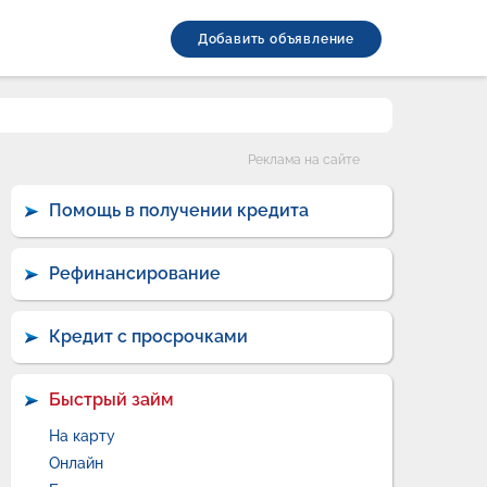
Добавить объявление
Категории
Реклама на сайте
Помощь в получении кредита
Рефинансирование
Кредит с просрочками
Быстрый займ
На карту
Онлайн