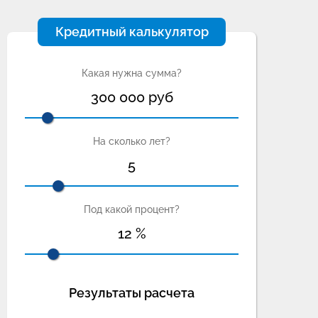
Кредитный калькулятор
Какая нужна сумма?
300 000
руб
На сколько лет?
5
Под какой процент?
12
%
Результаты расчета