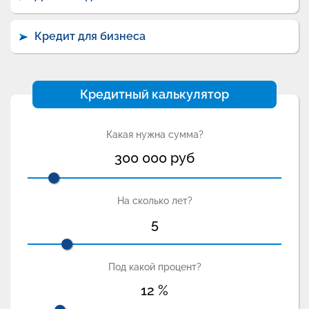
Кредит для бизнеса
Кредитный калькулятор
Какая нужна сумма?
300 000
руб
На сколько лет?
5
Под какой процент?
12
%