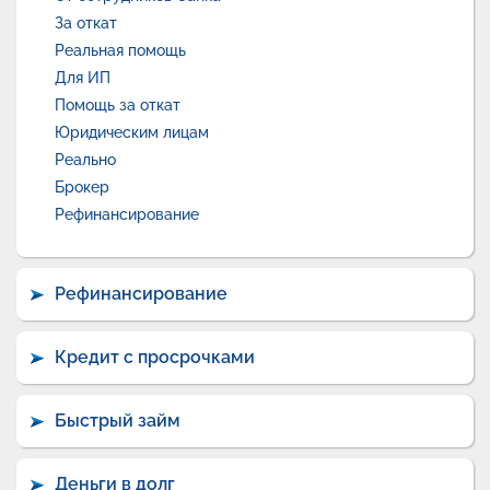
За откат
Реальная помощь
Для ИП
Помощь за откат
Юридическим лицам
Реально
Брокер
Рефинансирование
Рефинансирование
Кредит с просрочками
Быстрый займ
Деньги в долг