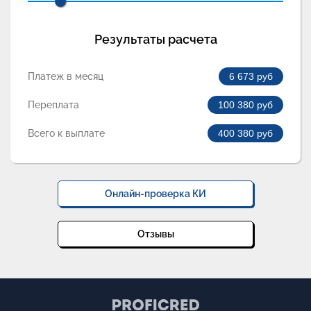
Результаты расчета
Платеж в месяц
6 673
руб
Переплата
100 380
руб
Всего к выплате
400 380
руб
Онлайн-проверка КИ
Отзывы