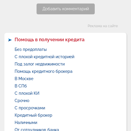
Добавить комментарий
Категории
Реклама на сайте
Помощь в получении кредита
Без предоплаты
С плохой кредитной историей
Под залог недвижимости
Помощь кредитного брокера
В Москве
В СПб
С плохой КИ
Срочно
С просрочками
Кредитный брокер
Наличными
От сотрудников банка