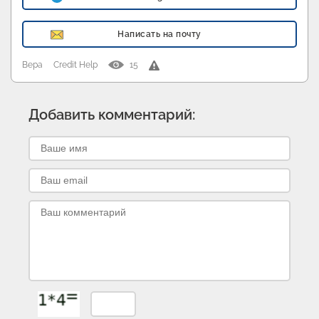
Написать на почту
Вера
Credit Help
15
Добавить комментарий: