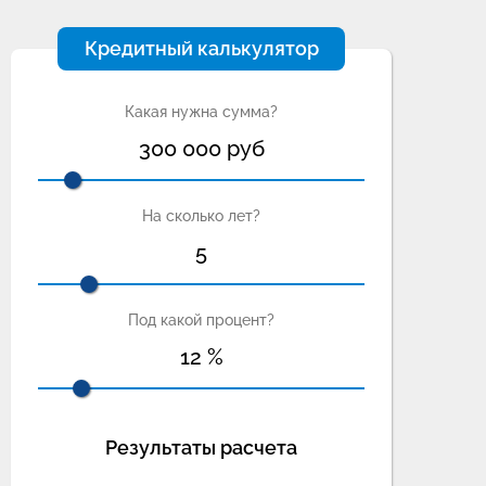
Кредитный калькулятор
Какая нужна сумма?
300 000
руб
На сколько лет?
5
Под какой процент?
12
%
Результаты расчета