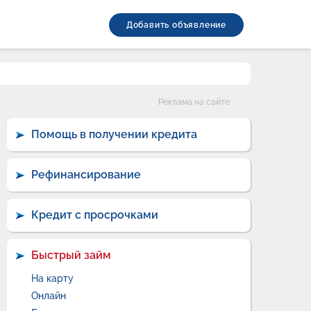
Добавить объявление
Категории
Реклама на сайте
Помощь в получении кредита
Рефинансирование
Кредит с просрочками
Быстрый займ
На карту
Онлайн