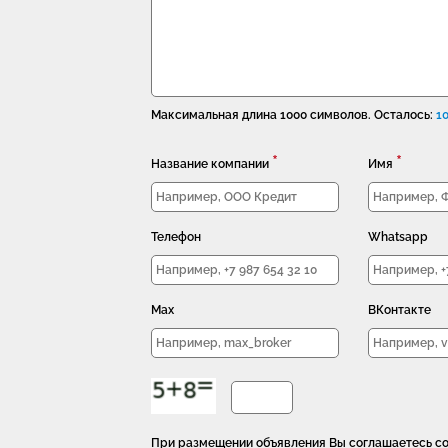
Максимальная длина 1000 символов. Осталось:
1
*
*
Название компании
Имя
Телефон
Whatsapp
Max
ВКонтакте
При размещении объявления Вы соглашаетесь с