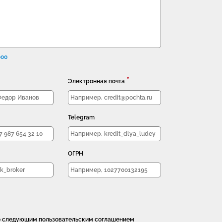
000
*
Электронная почта
Telegram
ОГРН
о следующим пользовательским соглашением