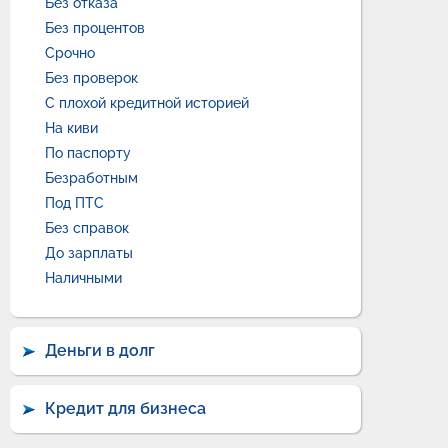
Без отказа
Без процентов
Срочно
Без проверок
С плохой кредитной историей
На киви
По паспорту
Безработным
Под ПТС
Без справок
До зарплаты
Наличными
Деньги в долг
Кредит для бизнеса