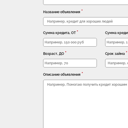
*
Название объявления
*
Сумма кредита, ОТ
Сумма креди
*
*
Возраст, ДО
Срок займа
*
Описание объявления