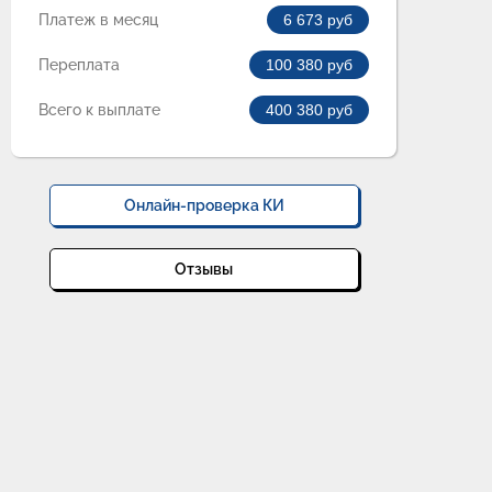
Платеж в месяц
6 673
руб
Переплата
100 380
руб
Всего к выплате
400 380
руб
Онлайн-проверка КИ
Отзывы